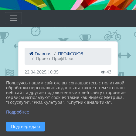
Главная
ПРОФСОЮЗ
Проект ПрофПлюс
22.04.2025 10:35
43
ПРОЕКТ ПРОФПЛЮС
Пользуясь нашим сайтом, вы соглашаетесь с политикой
обработки персональных данных а также с тем что наш
веб-сайт и другие подключенные к веб-сайту сторонние
сервисы используют cookies такие как Яндекс Метрика,
"Госуслуги", "PRO.Культура", "Спутник аналитика".
Подробнее
ФАЙЛЫ
Подтверждаю
ЭП