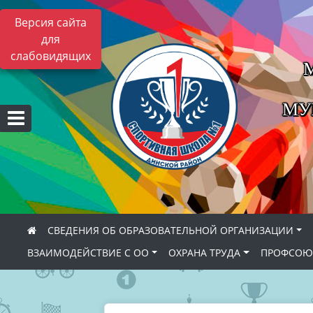
Версия сайта
для
слабовидящих
МУ
СВЕДЕНИЯ ОБ ОБРАЗОВАТЕЛЬНОЙ ОРГАНИЗАЦИИ
ВЗАИМОДЕЙСТВИЕ С ОО
ОХРАНА ТРУДА
ПРОФСОЮ