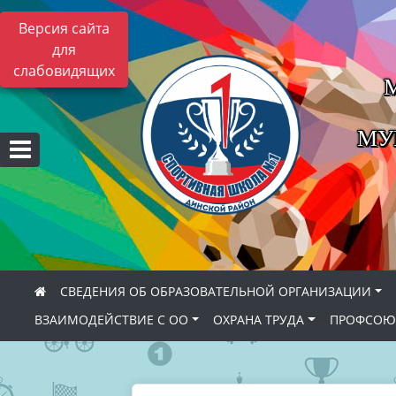
Версия сайта
для
слабовидящих
МУ
СВЕДЕНИЯ ОБ ОБРАЗОВАТЕЛЬНОЙ ОРГАНИЗАЦИИ
ВЗАИМОДЕЙСТВИЕ С ОО
ОХРАНА ТРУДА
ПРОФСОЮ